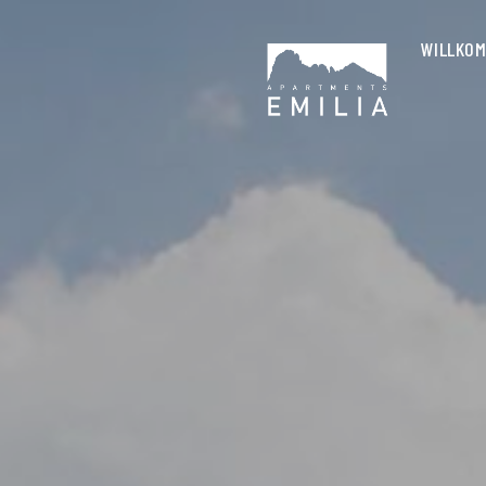
WILLKO