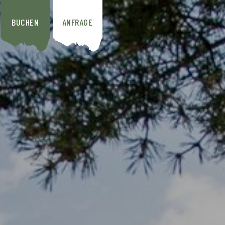
BUCHEN
ANFRAGE