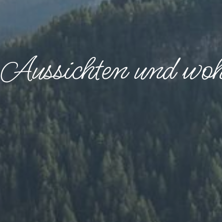
Aussichten und woh