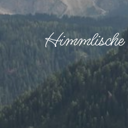
Himmlische 